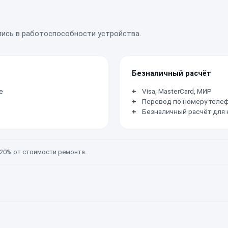
лись в работоспособности устройства.
Безналичный расчёт
е
Visa, MasterCard, МИР
Перевод по номеру телеф
Безналичный расчёт для
20% от стоимости ремонта.