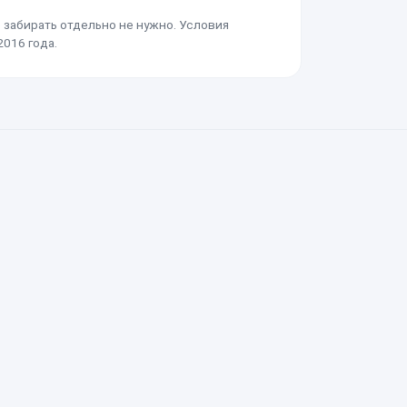
забирать отдельно не нужно. Условия
016 года.