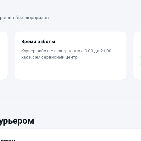
прошло без сюрпризов.
Время работы
Курьер работает ежедневно с 9:00 до 21:00 —
как и сам сервисный центр.
курьером
йством