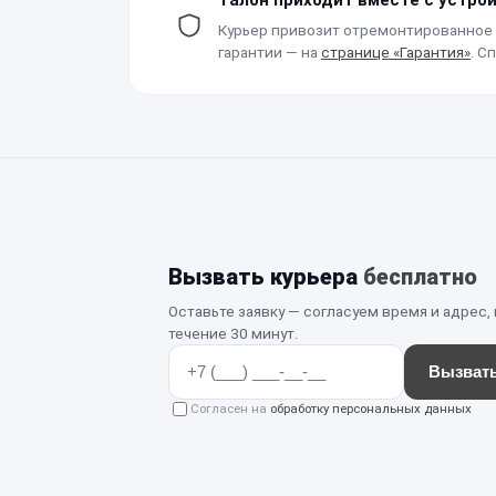
Курьер привозит отремонтированное 
гарантии — на
странице «Гарантия»
. С
Вызвать курьера
бесплатно
Оставьте заявку — согласуем время и адрес,
течение 30 минут.
Вызвать
Согласен на
обработку персональных данных