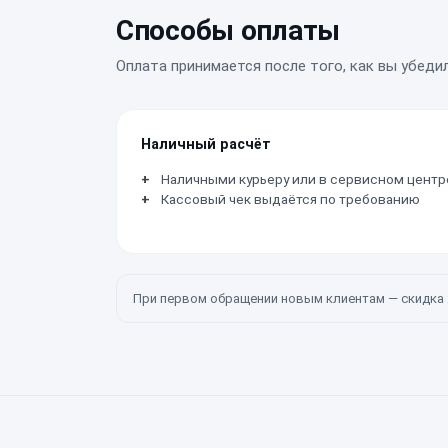
Способы оплаты
Оплата принимается после того, как вы убеди
Наличный расчёт
Наличными курьеру или в сервисном центр
Кассовый чек выдаётся по требованию
При первом обращении новым клиентам — скидка 