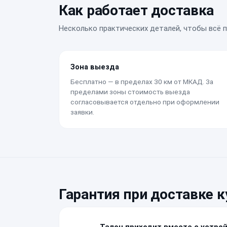
Как работает доставка
Несколько практических деталей, чтобы всё 
Зона выезда
Бесплатно — в пределах 30 км от МКАД. За
пределами зоны стоимость выезда
согласовывается отдельно при оформлении
заявки.
Гарантия при доставке 
Талон приходит вместе с устро