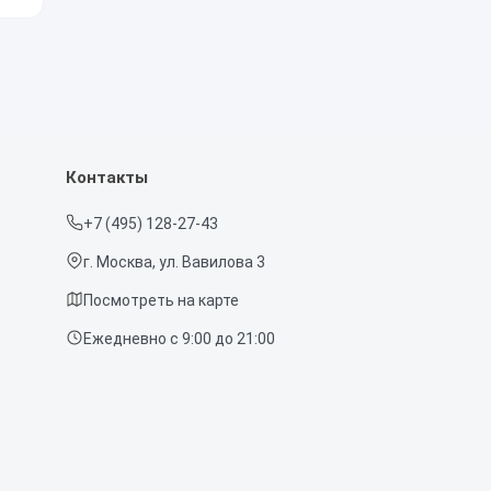
Контакты
+7 (495) 128-27-43
г. Москва, ул. Вавилова 3
Посмотреть на карте
Ежедневно с 9:00 до 21:00