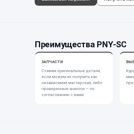
Преимущества PNY-SC
ЗАПЧАСТИ
ВЫЕ
Ставим оригинальные детали,
Кур
если можем их получить как
мин
независимая мастерская, либо
пре
проверенные аналоги — по
согласованию с вами.