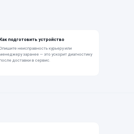
Как подготовить устройство
Опишите неисправность курьеру или
менеджеру заранее — это ускорит диагностику
после доставки в сервис.