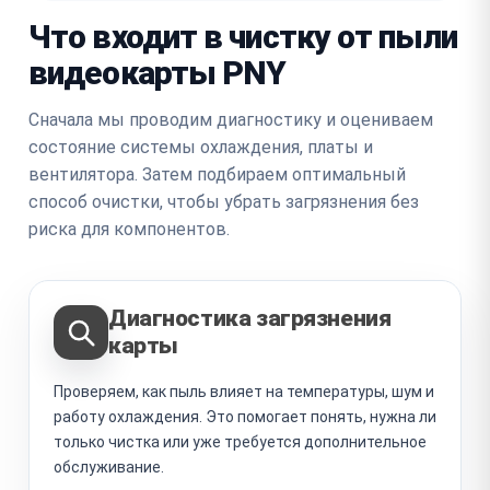
Что входит в чистку от пыли
видеокарты PNY
Сначала мы проводим диагностику и оцениваем
состояние системы охлаждения, платы и
вентилятора. Затем подбираем оптимальный
способ очистки, чтобы убрать загрязнения без
риска для компонентов.
Диагностика загрязнения
карты
Проверяем, как пыль влияет на температуры, шум и
работу охлаждения. Это помогает понять, нужна ли
только чистка или уже требуется дополнительное
обслуживание.