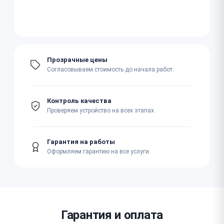
Прозрачные цены
Согласовываем стоимость до начала работ.
Контроль качества
Проверяем устройство на всех этапах.
Гарантия на работы
Оформляем гарантию на все услуги.
Гарантия и оплата