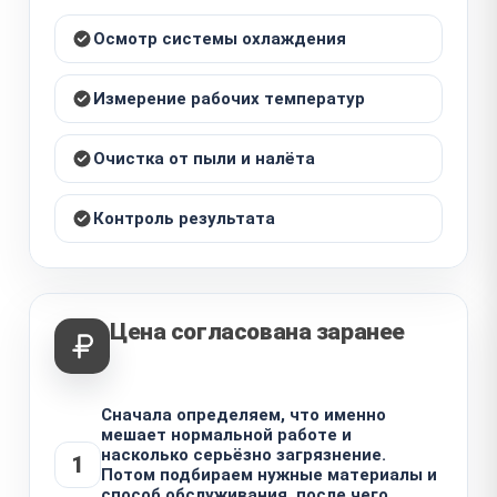
Осмотр системы охлаждения
Измерение рабочих температур
Очистка от пыли и налёта
Контроль результата
Цена согласована заранее
Сначала определяем, что именно
мешает нормальной работе и
насколько серьёзно загрязнение.
1
Потом подбираем нужные материалы и
способ обслуживания, после чего