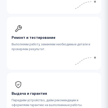
Ремонт и тестирование
Выполняем работу, заменяем необходимые детали и
проверяем результат.
Выдача и гарантия
Передаём устройство, даём рекомендации и
оформляем гарантию на выполненные работы.