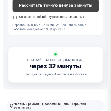
Рассчитать точную цену за 3 минуты
Согласен на обработку
персональных данных
Перезвоним в течение 10 минут · Без навязывания ·
Работаем ежедневно с 9:00 до 21:00
БЛИЖАЙШИЙ СВОБОДНЫЙ ВЫЕЗД
через 32 минуты
Сегодня свободно: 4 мастера по Москве
Честный ремонт · Прозрачные цены · Гарантия
результата