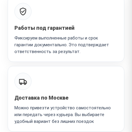
Работы под гарантией
Фиксируем выполненные работы и срок
гарантии документально. Это подтверждает
ответственность за результат.
Доставка по Москве
Можно привезти устройство самостоятельно
или передать через курьера. Вы выбираете
удобный вариант без лишних поездок