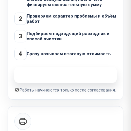
фиксируем окончательную сумму.
Проверяем характер проблемы и объём
2
работ
Подбираем подходящий расходник и
3
способ очистки
4
Сразу называем итоговую стоимость
Узнать стоимость ремонта
Работы начинаются только после согласования.