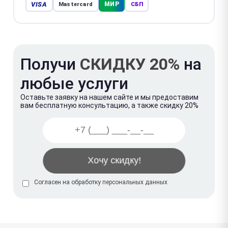
VISA
МИР
Mastercard
СБП
Получи
СКИДКУ 20%
на
любые услуги
Оставьте заявку на нашем сайте и мы предоставим
вам бесплатную консультацию, а также скидку 20%
Согласен на обработку
персональных данных