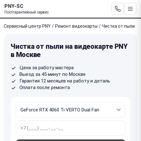
PNY-SC
Постгарантийный сервис
Сервисный центр PNY
/
Ремонт видеокарты
/
Чистка от пыли
Чистка от пыли на видеокарте PNY
в Москве
Цена за работу мастера
Выезд за 45 минут по Москве
Гарантия 12 месяцев на работу и деталь
Оплата после ремонта