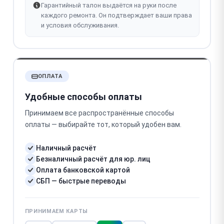
Гарантийный талон выдаётся на руки после
каждого ремонта. Он подтверждает ваши права
и условия обслуживания.
ОПЛАТА
Удобные способы оплаты
Принимаем все распространённые способы
оплаты — выбирайте тот, который удобен вам.
Наличный расчёт
Безналичный расчёт для юр. лиц
Оплата банковской картой
СБП — быстрые переводы
ПРИНИМАЕМ КАРТЫ