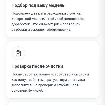
Подбор под вашу модель
Подбираем детали и расходники с учётом
конкретной модели, чтобы всё подошло без
доработок. Это снижает риск повторной
разборки и ускоряет обслуживание.
Проверка после очистки
После работ включаем устройство и смотрим,
как ведут себя температура, шум и нагрузка.
Дополнительно проверяем стабильность
основных функций.