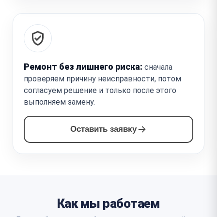
Ремонт без лишнего риска:
сначала
проверяем причину неисправности, потом
согласуем решение и только после этого
выполняем замену.
Оставить заявку
Как мы работаем