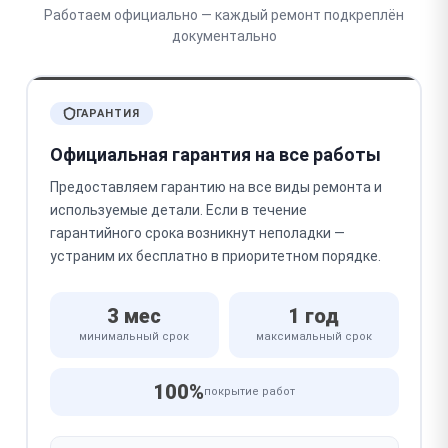
Работаем официально — каждый ремонт подкреплён
документально
ГАРАНТИЯ
Официальная гарантия на все работы
Предоставляем гарантию на все виды ремонта и
используемые детали. Если в течение
гарантийного срока возникнут неполадки —
устраним их бесплатно в приоритетном порядке.
3 мес
1 год
минимальный срок
максимальный срок
100%
покрытие работ