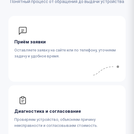
Понятный процесс от обращения до выдачи устройства
Приём заявки
Оставляете заявку на сайте или по телефону, уточняем
задачу и удобное время.
Диагностика и согласование
Проверяем устройство, объясняем причину
неисправности и согласовываем стоимость.