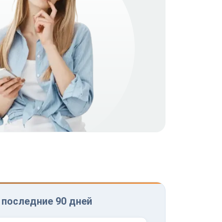
 последние 90 дней