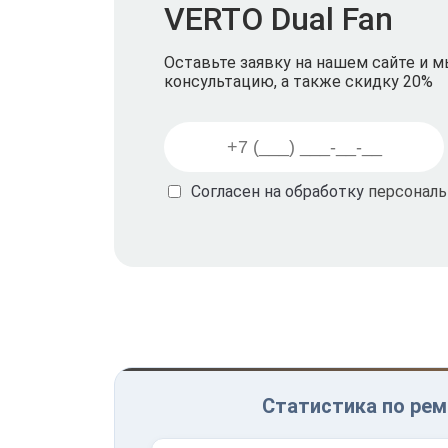
VERTO Dual Fan
Оставьте заявку на нашем сайте и 
консультацию, а также скидку 20%
Согласен на обработку
персонал
Статистика по рем