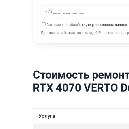
Согласен на обработку
персональных данных
Диагностика бесплатно · выезд 0 ₽ · оплата после 
Стоимость ремонт
RTX 4070 VERTO Du
Услуга