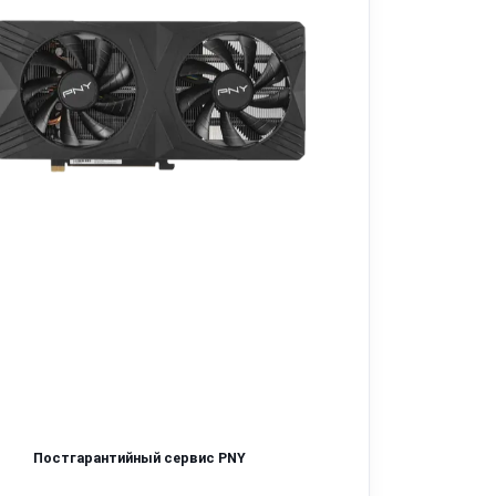
Постгарантийный сервис PNY