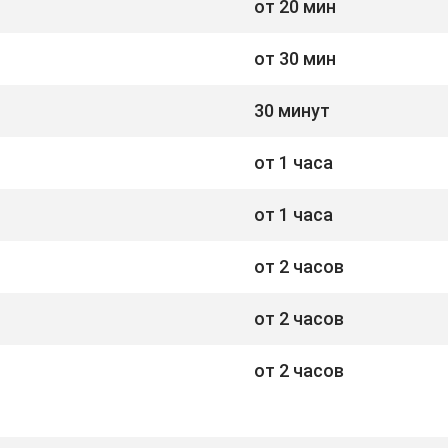
от 20 мин
от 30 мин
30 минут
от 1 часа
от 1 часа
от 2 часов
от 2 часов
от 2 часов