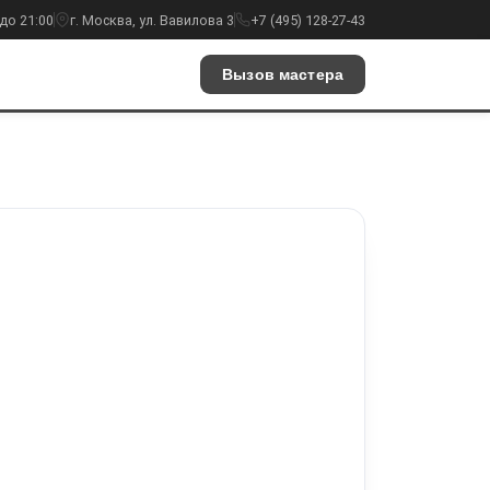
до 21:00
г. Москва, ул. Вавилова 3
+7 (495) 128-27-43
Вызов мастера