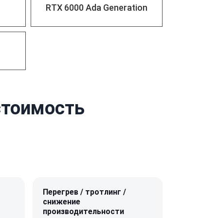
RTX 6000 Ada Generation
стоимость
Перегрев / тротлинг /
снижение
производительности