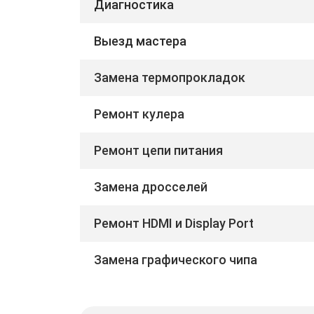
Диагностика
Выезд мастера
Замена термопрокладок
Ремонт кулера
Ремонт цепи питания
Замена дросселей
Ремонт HDMI и Display Port
Замена графического чипа