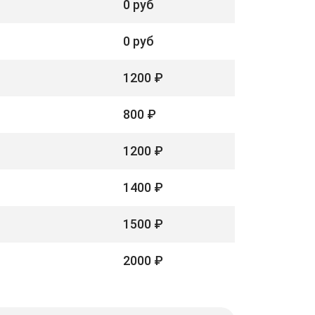
0 руб
0 руб
1200 ₽
800 ₽
1200 ₽
1400 ₽
1500 ₽
2000 ₽