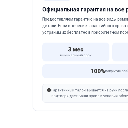
Официальная гарантия на все
Предоставляем гарантию на все виды ремо
детали. Если в течение гарантийного срока
устраним их бесплатно в приоритетном пор
3 мес
минимальный срок
100%
покрытие раб
Гарантийный талон выдаётся на руки посл
подтверждает ваши права и условия обсл