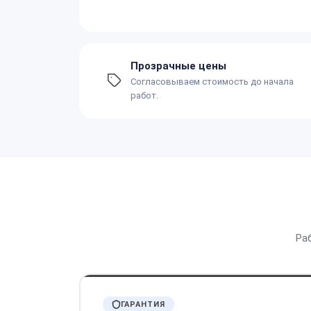
Прозрачные цены
Согласовываем стоимость до начала
работ.
Ра
ГАРАНТИЯ