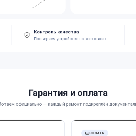
Контроль качества
Проверяем устройство на всех этапах.
Гарантия и оплата
ботаем официально — каждый ремонт подкреплён документал
ОПЛАТА