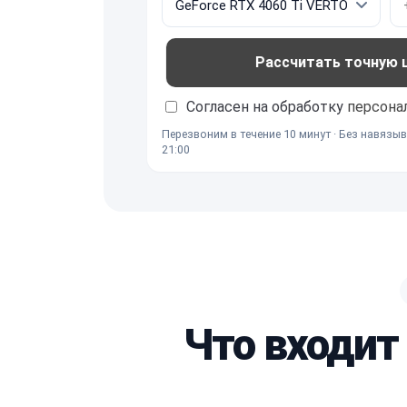
Рассчитать точную це
Согласен на обработку
персона
Перезвоним в течение 10 минут · Без навязыв
21:00
Что входит