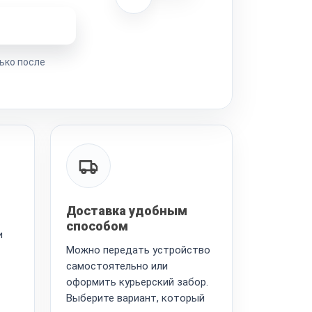
ремонта
ько после
Доставка удобным
способом
и
Можно передать устройство
самостоятельно или
оформить курьерский забор.
Выберите вариант, который