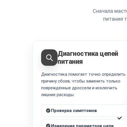
Сначала масте
питания т
Диагностика цепей
питания
Диагностика помогает точно определить
причину сбоев, чтобы заменить только
повреждённые дроссели и исключить
лишние расходы.
Проверка симптомов
Измерение параметров цепи