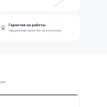
Гарантия на работы
Оформляем гарантию на все услуги.
ьно