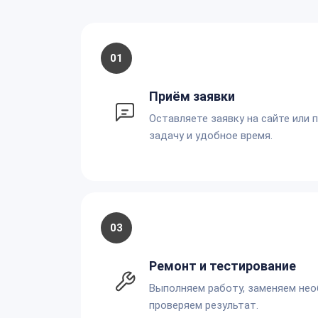
01
Приём заявки
Оставляете заявку на сайте или 
задачу и удобное время.
03
Ремонт и тестирование
Выполняем работу, заменяем не
проверяем результат.